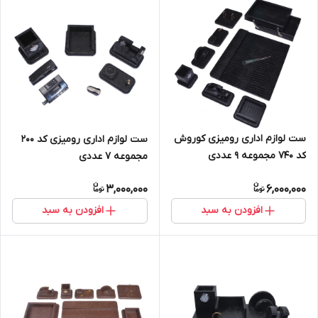
ست لوازم اداری رومیزی کوروش
ست لوازم اداری رومیزی کد ۲۰۰
کد 740 مجموعه 9 عددی
مجموعه ۷ عددی
3,000,000
6,000,000
افزودن به سبد
افزودن به سبد