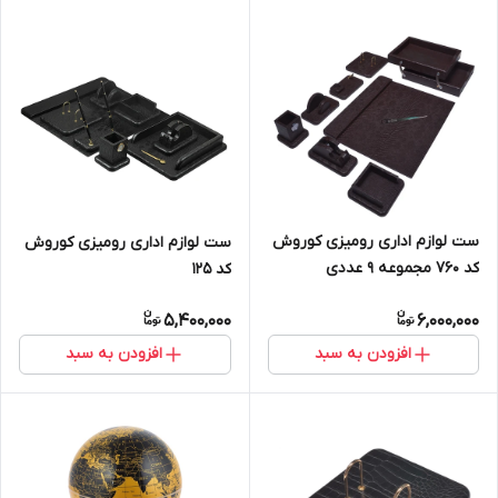
ست لوازم اداری رومیزی کوروش
ست لوازم اداری رومیزی کوروش
کد 760 مجموعه 9 عددی
کد 125
5,400,000
6,000,000
افزودن به سبد
افزودن به سبد