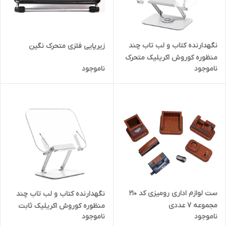
نگهدارنده کتاب و لب تاب چند
زیرپایی فلزی متحرک نگین
منظوره کوروش اکریلیک متحرک
ناموجود
ناموجود
360درجه
ست لوازم اداری رومیزی کد ۲۱۰
نگهدارنده کتاب و لب تاب چند
مجموعه ۷ عددی
منظوره کوروش اکریلیک ثابت
ناموجود
ناموجود