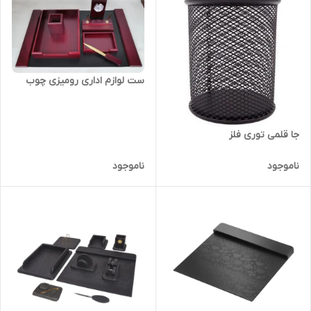
ست لوازم اداری رومیزی چوب
جا قلمی توری فلز
ناموجود
ناموجود