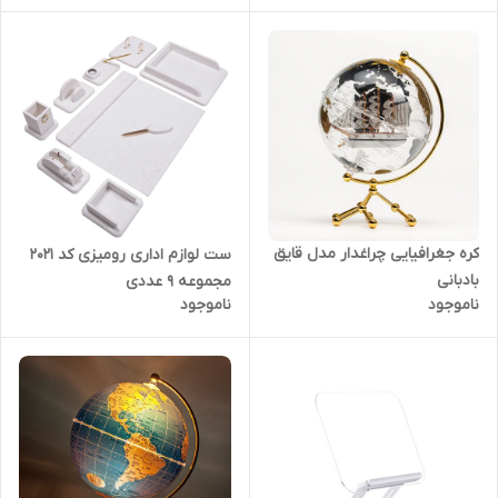
کره جغرافیایی چراغدار مدل قایق
ست لوازم اداری رومیزی کد ۲۰۲۱
بادبانی
مجموعه 9 عددی
ناموجود
ناموجود