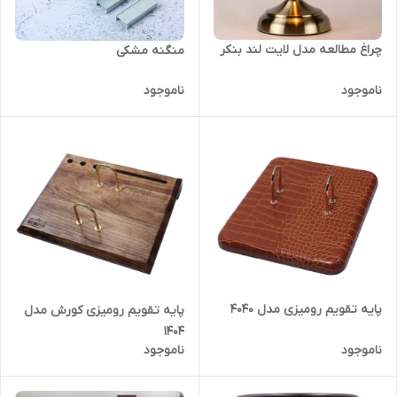
چراغ مطالعه مدل لایت لند بنکر
منگنه مشکی
ناموجود
ناموجود
پایه تقویم رومیزی مدل ۴۰۴۰
پایه تقویم رومیزی کورش مدل
1404
ناموجود
ناموجود