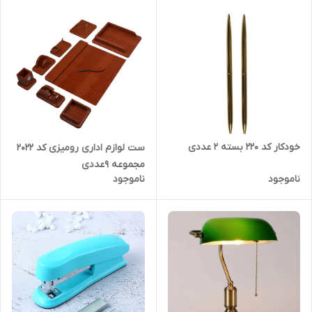
خودکار کد ۲۲۰ بسته ۲ عددی
ست لوازم اداری رومیزی کد ۲۰۲۲
مجموعه 9عددی
ناموجود
ناموجود