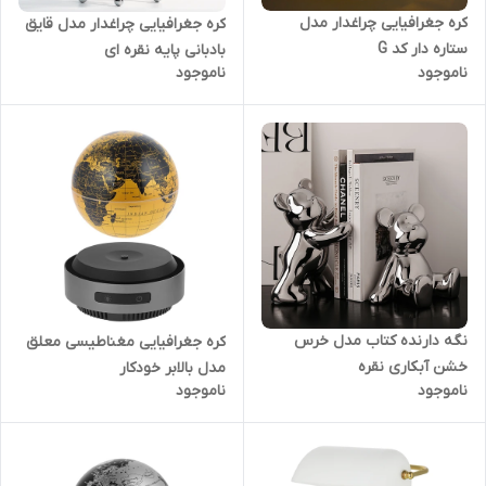
کره جغرافیایی چراغدار مدل
کره جغرافیایی چراغدار مدل قایق
ستاره دار کد G
بادبانی پایه نقره ای
ناموجود
ناموجود
نگه دارنده کتاب مدل خرس
کره جغرافیایی مغناطیسی معلق
خشن آبکاری نقره
مدل بالابر خودکار
ناموجود
ناموجود