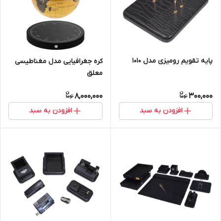
پایه تقویم رومیزی مدل ۱۰۱۰
کره جغرافیایی مدل مغناطیسی
معلق
8,000,000
300,000
افزودن به سبد
افزودن به سبد