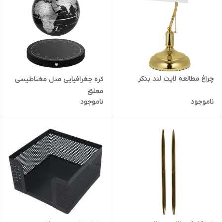
چراغ مطالعه لایت لند بنکر
کره جغرافیایی مدل مغناطیسی
معلق
ناموجود
ناموجود