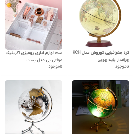
کره جغرافیایی کوروش مدل KCH
ست لوازم اداری رومیزی آکریلیک
چراغدار پایه چوبی
مولتی بی مدل بست
ناموجود
ناموجود