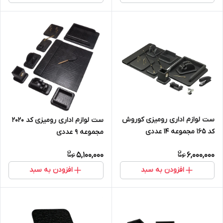
ست لوازم اداری رومیزی کوروش
ست لوازم اداری رومیزی کد ۲۰۲۰
کد 165 مجموعه 14 عددی
مجموعه 9 عددی
5,100,000
6,000,000
افزودن به سبد
افزودن به سبد