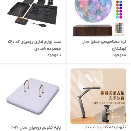
کره مغناطیسی معلق مدل
ست لوازم اداری رومیزی کد ۵۴۰
کهکشان
مجموعه 9عددی
ناموجود
ناموجود
نگهدارنده کتاب و لب تاب
پایه تقویم رومیزی مدل ۲۰۲۰