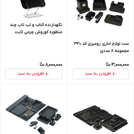
نگهدارنده کتاب و لب تاب چند
منظوره کوروش چرمی ثابت
ست لوازم اداری رومیزی کد ۳۳۰
مجموعه ۸ عددی
8,000,000
3,000,000
افزودن به سبد
افزودن به سبد