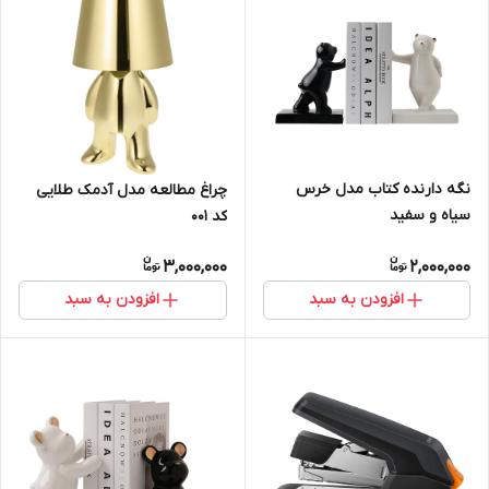
نگه دارنده کتاب مدل خرس
چراغ مطالعه مدل آدمک طلایی
سیاه و سفید
کد ۰۰۱
3,000,000
2,000,000
افزودن به سبد
افزودن به سبد