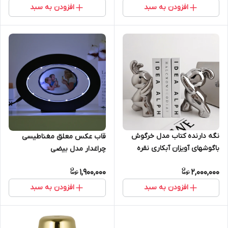
افزودن به سبد
افزودن به سبد
نگه دارنده کتاب مدل خرگوش
قاب عکس معلق مغناطیسی
باگوشهای آویزان آبکاری نقره
چراغدار مدل بیضی
1,900,000
2,000,000
افزودن به سبد
افزودن به سبد