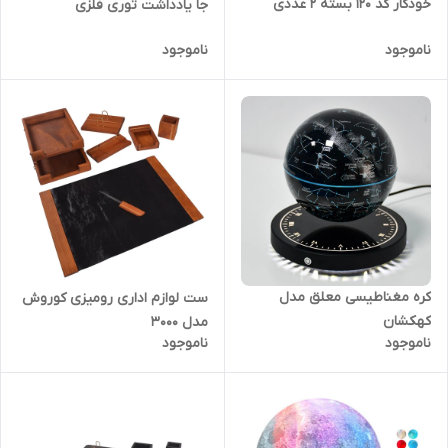
خودکار کد ۱۲۰ بسته ۲ عددی
جا یادداشت توری فلزی
ناموجود
ناموجود
کره مغناطیسی معلق مدل
ست لوازم اداری رومیزی کوروش
کهکشان
مدل ۳۰۰۰
ناموجود
ناموجود