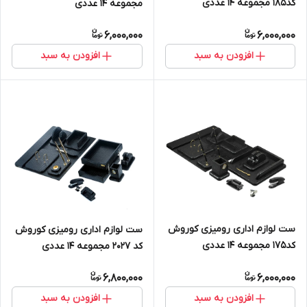
کد185 مجموعه 14 عددی
مجموعه 14 عددی
6,000,000
6,000,000
افزودن به سبد
افزودن به سبد
ست لوازم اداری رومیزی کوروش
ست لوازم اداری رومیزی کوروش
کد175 مجموعه 14 عددی
کد 2027 مجموعه 14 عددی
6,800,000
6,000,000
افزودن به سبد
افزودن به سبد