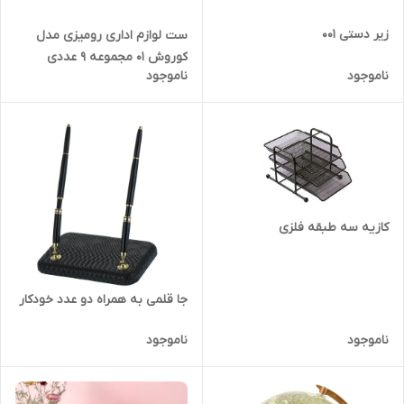
زیر دستی 001
ست لوازم اداری رومیزی مدل
کوروش 01 مجموعه 9 عددی
ناموجود
ناموجود
کازیه سه طبقه فلزی
جا قلمی به همراه دو عدد خودکار
ناموجود
ناموجود