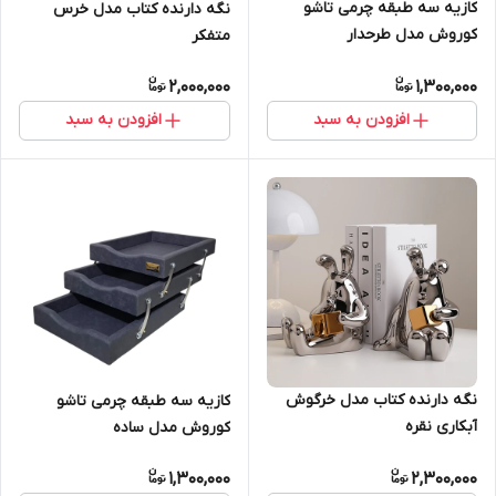
کازیه سه طبقه چرمی تاشو
نگه دارنده کتاب مدل خرس
کوروش مدل طرحدار
متفکر
2,000,000
1,300,000
افزودن به سبد
افزودن به سبد
نگه دارنده کتاب مدل خرگوش
کازیه سه طبقه چرمی تاشو
آبکاری نقره
کوروش مدل ساده
1,300,000
2,300,000