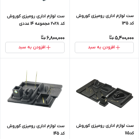
ست لوازم اداری رومیزی کوروش
ست لوازم اداری رومیزی کوروش
کد 135
کد 2028 مجموعه 14 عددی
6,800,000
5,400,000
افزودن به سبد
افزودن به سبد
ست لوازم اداری رومیزی کوروش
ست لوازم اداری رومیزی کوروش
کد115
کد 145