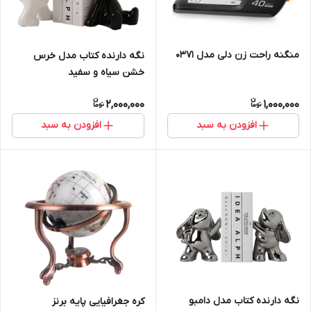
منگنه راحت زن دلی مدل 0371
نگه دارنده کتاب مدل خرس
خشن سیاه و سفید
2,000,000
1,000,000
افزودن به سبد
افزودن به سبد
نگه دارنده کتاب مدل دامبو
کره جغرافیایی پایه برنز