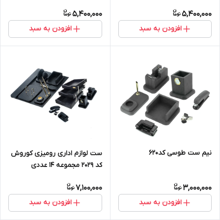
5,400,000
5,400,000
افزودن به سبد
افزودن به سبد
نیم ست طوسی کد620
ست لوازم اداری رومیزی کوروش
کد 2029 مجموعه 14 عددی
7,100,000
3,000,000
افزودن به سبد
افزودن به سبد