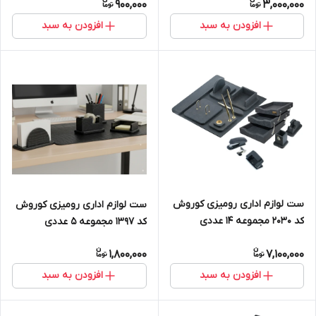
900,000
3,000,000
افزودن به سبد
افزودن به سبد
ست لوازم اداری رومیزی کوروش
ست لوازم اداری رومیزی کوروش
کد 2030 مجموعه 14 عددی
کد 1397 مجموعه ۵ عددی
1,800,000
7,100,000
افزودن به سبد
افزودن به سبد