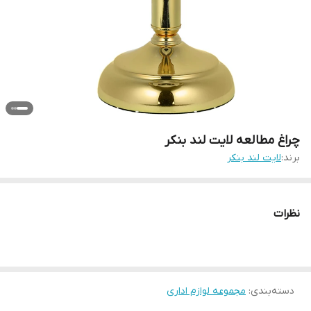
چراغ مطالعه لایت لند بنکر
برند:
لایت لند بنکر
نظرات
دسته‌بندی
:
مجموعه لوازم اداری