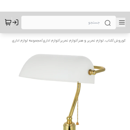
کوروش
/
کتاب، لوازم تحریر و هنر
/
لوازم تحریر
/
لوازم اداری
/
مجموعه لوازم اداری