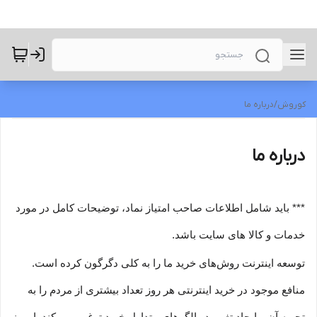
کوروش
/
درباره ما
درباره ما
*** باید شامل اطلاعات صاحب امتیاز نماد، توضیحات کامل در مورد
خدمات و کالا های سایت باشد.
توسعه اینترنت روش‌های خرید ما را به کلی دگرگون کرده است.
منافع موجود در خرید اینترنتی هر روز تعداد بیشتری از مردم را به