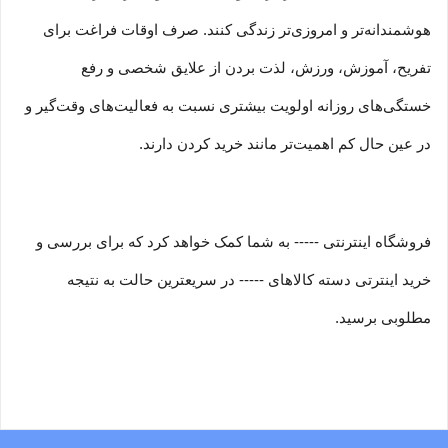
هوشمندانه‏‌تر و امروزی‏‌تر زندگی کنند. صرف اوقات فراغت برای
تفریح، آموزش، ورزش، لذت بردن از علایق شخصی و رفع
خستگی‏‏‌های روزانه اولویت بیشتری نسبت به فعالیت‌‏‏‏های وقت‌گیر و
در عین حال کم اهمیت‏‏‏‌تر مانند خرید کردن دارند.
فروشگاه اینترنتی ----- به شما کمک خواهد کرد که برای بررسی و
خرید اینترتی دسته کالاهای ----- در سریعترین حالت به نتیجه
مطلوبی برسید.