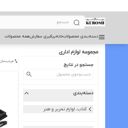
دسته‌بندی محصولات
خانه
پیگیری سفارش
همه محصولات
مجموعه لوازم اداری
مرتب‌سازی
جستجو در نتایج
دسته‌بندی
کتاب، لوازم تحریر و هنر