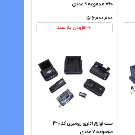
760 مجموعه 9 عددی
6,000,000
افزودن به سبد
ست لوازم اداری رومیزی کد ۲۲۰
مجموعه ۷ عددی