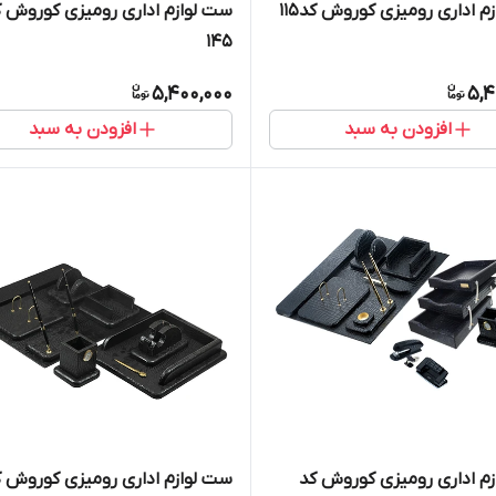
م اداری رومیزی کوروش کد115
ست لوازم اداری رومیزی کوروش ک
145
5,400,000
5,4
افزودن به سبد
افزودن به سبد
م اداری رومیزی کوروش کد
ست لوازم اداری رومیزی کوروش کد 5