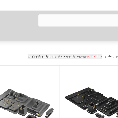
 براساس:
پربازدیدترین
پرفروش‌ترین
جدیدترین
ارزان‌ترین
گران‌ترین