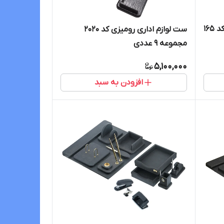
ست لوازم اداری رومیزی کوروش کد 165
ست لوازم اداری رومیزی کد ۲۰۲۰
مجموعه 9 عددی
5,100,000
افزودن به سبد