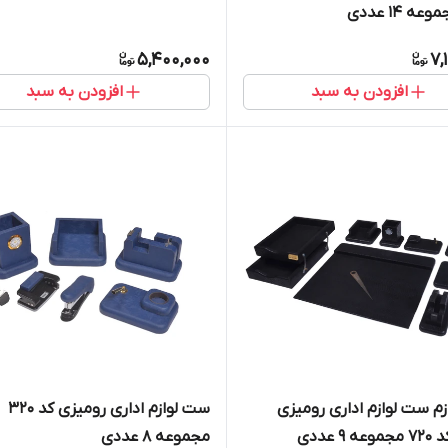
5,400,000
7,
افزودن به سبد
افزودن به سبد
م ست لوازم اداری رومیزی
ست لوازم اداری رومیزی کد ۳۲۰
9 عددی
مجموعه ۸ عددی