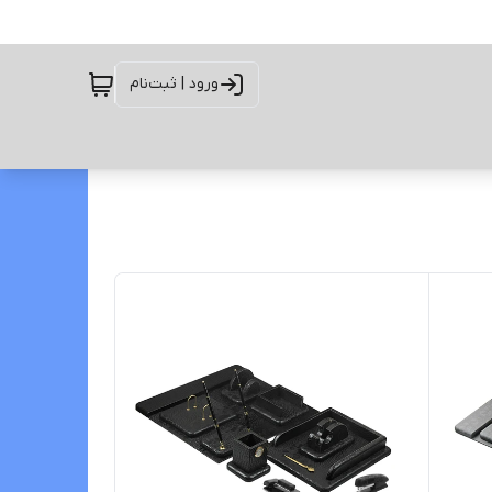
ورود | ثبت‌نام