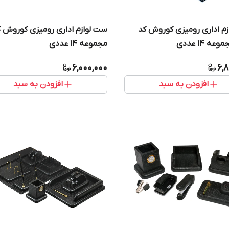
م اداری رومیزی کوروش کد
مجموعه 14 عددی
6,000,000
6,
افزودن به سبد
افزودن به سبد