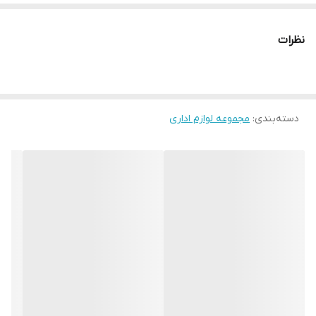
نظرات
دسته‌بندی
:
مجموعه لوازم اداری