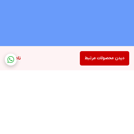
دیدن محصولات مرتبط
ناموجود
برگشت به بالا