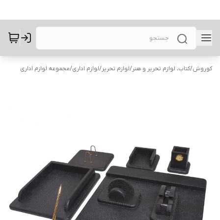
کوروش
/
کتاب، لوازم تحریر و هنر
/
لوازم تحریر
/
لوازم اداری
/
مجموعه لوازم اداری