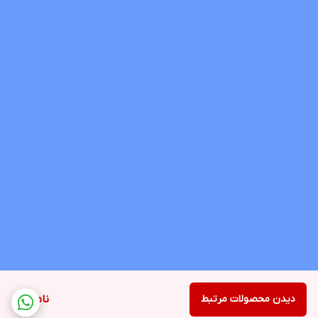
دیدن محصولات مرتبط
ناموجود