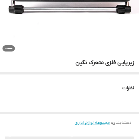
زیرپایی فلزی متحرک نگین
نظرات
دسته‌بندی
:
مجموعه لوازم اداری