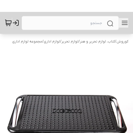
کوروش
/
کتاب، لوازم تحریر و هنر
/
لوازم تحریر
/
لوازم اداری
/
مجموعه لوازم اداری