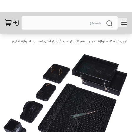
کوروش
/
کتاب، لوازم تحریر و هنر
/
لوازم تحریر
/
لوازم اداری
/
مجموعه لوازم اداری