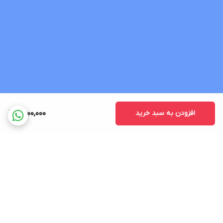
افزودن به سبد خرید
6,000,000
برگشت به بالا