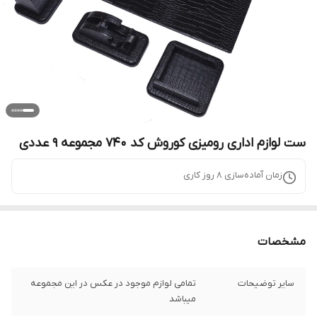
ست لوازم اداری رومیزی کوروش کد 740 مجموعه 9 عددی
زمان آماده‌سازی
8
روز کاری
مشخصات
سایر توضیحات
تمامی لوازم موجود در عکس در این مجموعه
میباشد