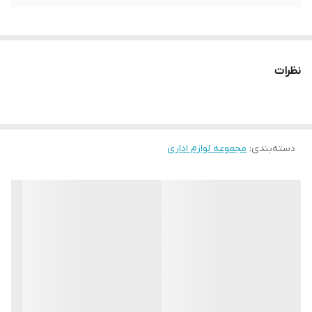
نظرات
دسته‌بندی
:
مجموعه لوازم اداری