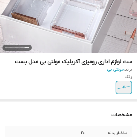
ست لوازم اداری رومیزی آکریلیک مولتی بی مدل بست
برند:
مولتی بی
رنگ
20
مشخصات
ساختار بدنه
20