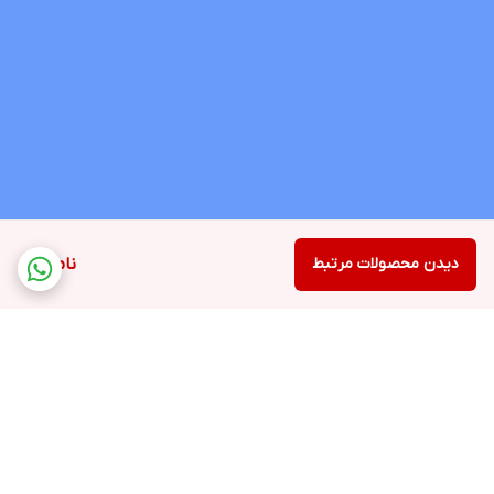
دیدن محصولات مرتبط
ناموجود