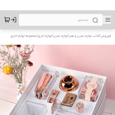
کوروش
/
کتاب، لوازم تحریر و هنر
/
لوازم تحریر
/
لوازم اداری
/
مجموعه لوازم اداری