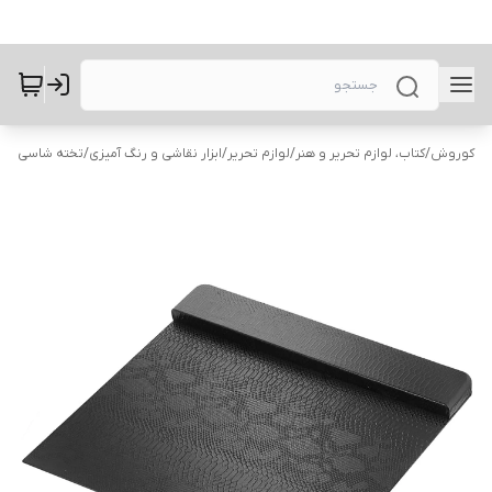
کوروش
/
کتاب، لوازم تحریر و هنر
/
لوازم تحریر
/
ابزار نقاشی و رنگ آمیزی
/
تخته شاسی