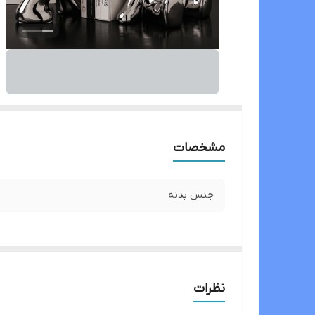
مشخصات
جنس بدنه
نظرات