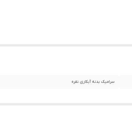
سرامیک بدنه آبکاری نقره