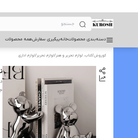
دسته‌بندی محصولات
خانه
پیگیری سفارش
همه محصولات
کوروش
/
کتاب، لوازم تحریر و هنر
/
لوازم تحریر
/
لوازم اداری
ن
دس
ج