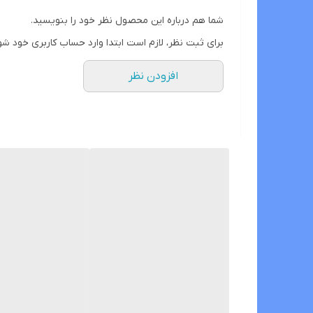
شما هم درباره این محصول نظر خود را بنویسید.
برای ثبت نظر، لازم است ابتدا وارد حساب کاربری خود شو
افزودن نظر