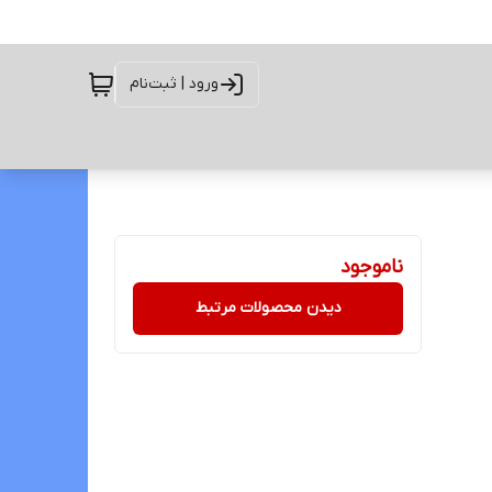
ورود | ثبت‌نام
ناموجود
دیدن محصولات مرتبط