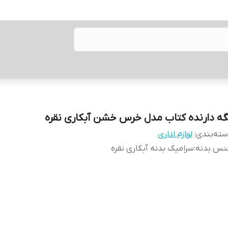
گه دارنده کتاب مدل خرس خشن آبکاری نقره
ته‌بندی
:
لوازم اداری
نس بدنه
:
سرامیک بدنه آبکاری نقره