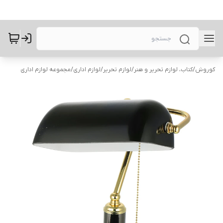
کوروش
/
کتاب، لوازم تحریر و هنر
/
لوازم تحریر
/
لوازم اداری
/
مجموعه لوازم اداری