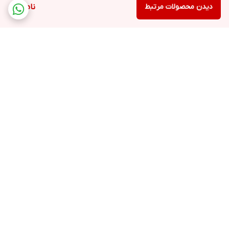
دیدن محصولات مرتبط
ناموجود
برگشت به بالا
ارسال ویژه
پشتیبانی ۲۴ ساعته