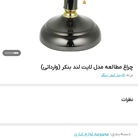
چراغ مطالعه مدل لایت لند بنکر (وارداتی)
برند:
لایت لند بنکر
نظرات
دسته‌بندی
:
مجموعه لوازم اداری