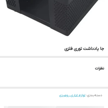
جا یادداشت توری فلزی
نظرات
دسته‌بندی
:
لوازم اداری رومیزی