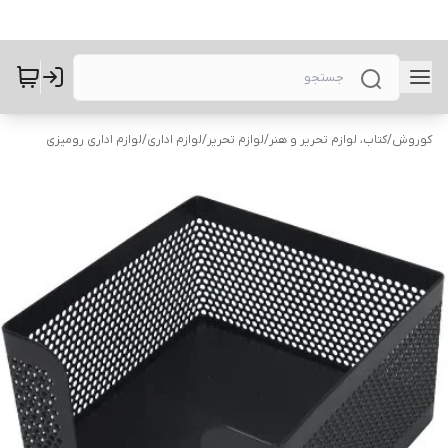
کوروش
/
کتاب، لوازم تحریر و هنر
/
لوازم تحریر
/
لوازم اداری
/
لوازم اداری رومیزی