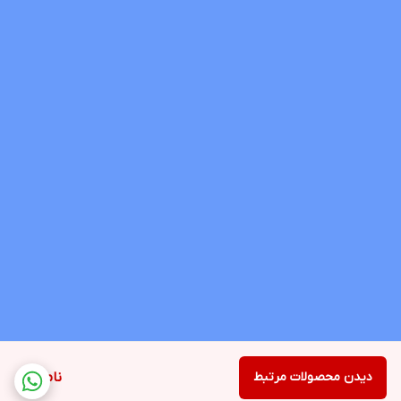
دیدن محصولات مرتبط
ناموجود