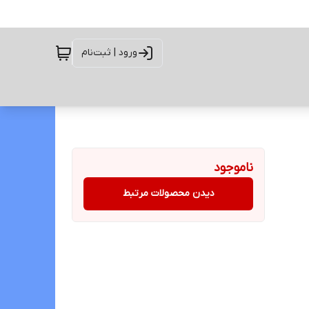
ورود | ثبت‌نام
ناموجود
دیدن محصولات مرتبط