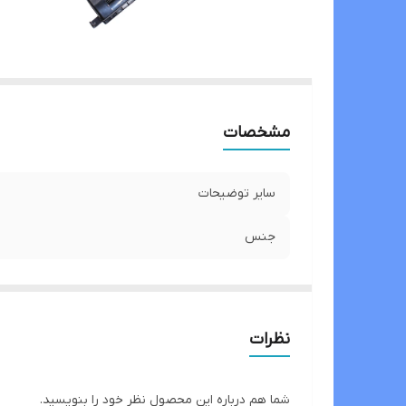
مشخصات
سایر توضیحات
جنس
نظرات
شما هم درباره این محصول نظر خود را بنویسید.