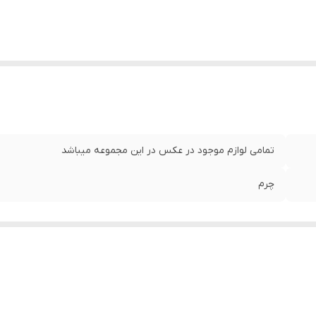
تمامی لوازم موجود در عکس در این مجموعه میباشد
چرم