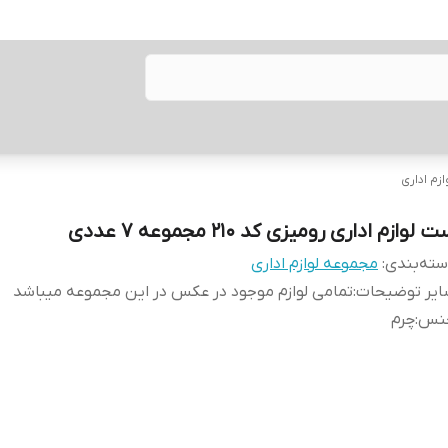
زم اداری
 لوازم اداری رومیزی کد ۲۱۰ مجموعه ۷ عددی
ته‌بندی
:
مجموعه لوازم اداری
ایر توضیحات
:
تمامی لوازم موجود در عکس در این مجموعه میباشد
نس
:
چرم