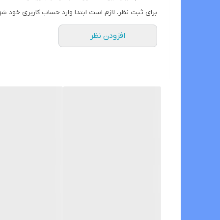
برای ثبت نظر، لازم است ابتدا وارد حساب کاربری خود شو
افزودن نظر