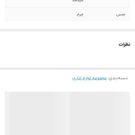
میباشد
جنس
چرم
نظرات
دسته‌بندی
:
مجموعه لوازم اداری