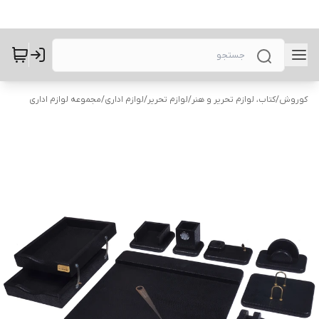
کوروش
/
کتاب، لوازم تحریر و هنر
/
لوازم تحریر
/
لوازم اداری
/
مجموعه لوازم اداری