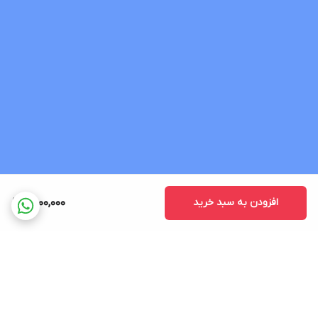
افزودن به سبد خرید
6,000,000