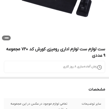
ست لوازم ست لوازم اداری رومیزی کورش کد 720 مجموعه
9 عددی
زمان آماده‌سازی
8
روز کاری
مشخصات
سایر توضیحات
تمامی لوازم موجود در عکس در این مجموعه