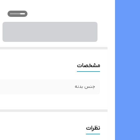
مشخصات
جنس بدنه
نظرات