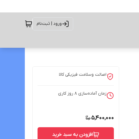
ورود | ثبت‌نام
اصالت وسلامت فیزیکی کالا
زمان آماده‌سازی
8
روز کاری
5,400,000
افزودن به سبد خرید