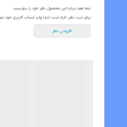
شما هم درباره این محصول نظر خود را بنویسید.
برای ثبت نظر، لازم است ابتدا وارد حساب کاربری خود شو
افزودن نظر