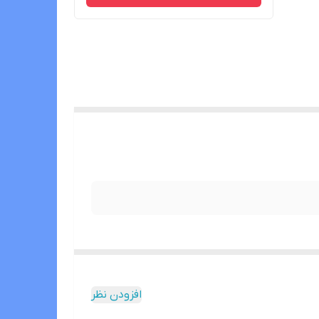
افزودن نظر