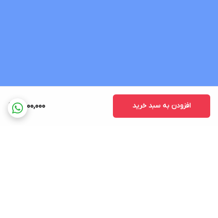
افزودن به سبد خرید
8,000,000
برگشت به بالا