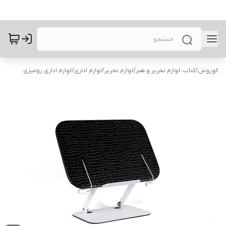
کوروش
/
کتاب، لوازم تحریر و هنر
/
لوازم تحریر
/
لوازم اداری
/
لوازم اداری رومیزی