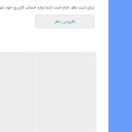
برای ثبت نظر، لازم است ابتدا وارد حساب کاربری خود شو
افزودن نظر