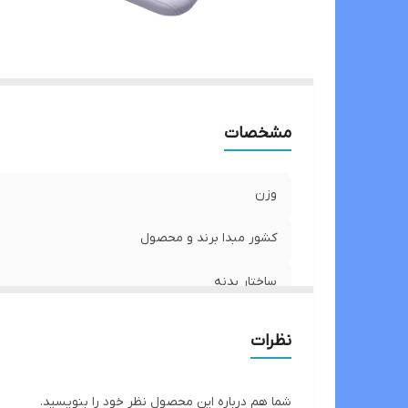
مشخصات
وزن
کشور مبدا برند و محصول
ساختار بدنه
رنگ
نظرات
ابعاد
شما هم درباره این محصول نظر خود را بنویسید.