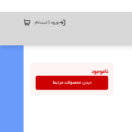
ورود | ثبت‌نام
ناموجود
دیدن محصولات مرتبط