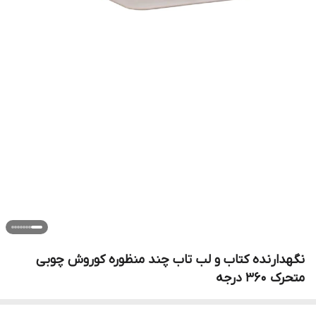
نگهدارنده کتاب و لب تاب چند منظوره کوروش چوبی
متحرک 360 درجه