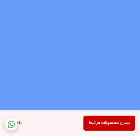
دیدن محصولات مرتبط
ناموجود