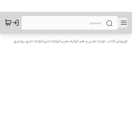
کوروش
/
کتاب، لوازم تحریر و هنر
/
لوازم تحریر
/
لوازم اداری
/
لوازم اداری رومیزی