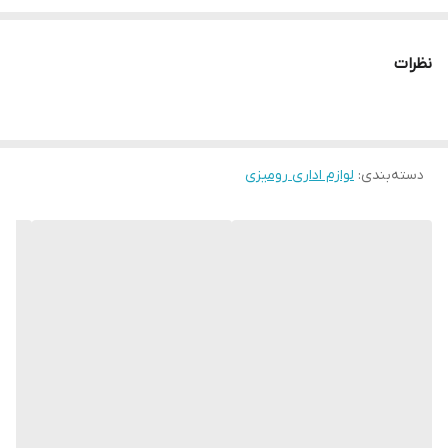
نظرات
دسته‌بندی
:
لوازم اداری رومیزی