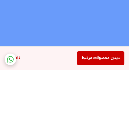
دیدن محصولات مرتبط
ناموجود
برگشت به بالا