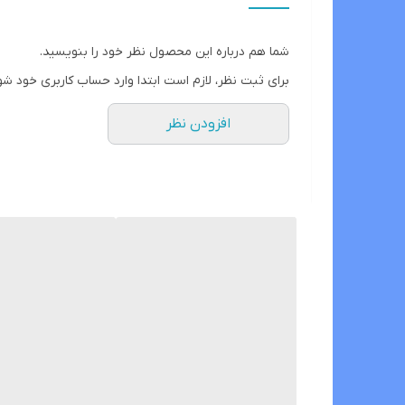
کشور مبدا برند و محصول
شما هم درباره این محصول نظر خود را بنویسید.
کاربرد
برای ثبت نظر، لازم است ابتدا وارد حساب کاربری خود شو
رنگ
افزودن نظر
جنس بدنه
ابعاد