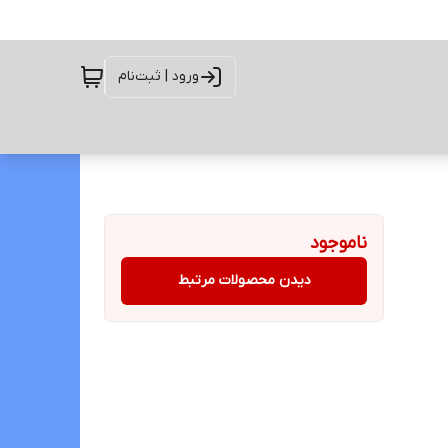
ورود | ثبت‌نام
ناموجود
دیدن محصولات مرتبط