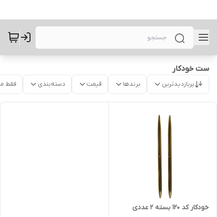
ست خودکار
پربازدیدترین
برندها
قیمت
دسته‌بندی
فقط م
خودکار کد ۱۲۰ بسته ۲ عددی