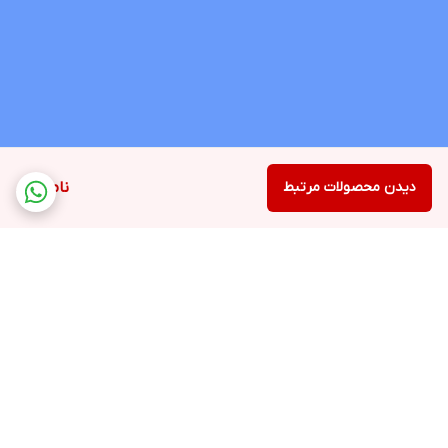
دیدن محصولات مرتبط
ناموجود
برگشت به بالا