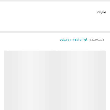
نظرات
دسته‌بندی
:
لوازم اداری رومیزی