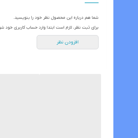
شما هم درباره این محصول نظر خود را بنویسید.
برای ثبت نظر، لازم است ابتدا وارد حساب کاربری خود شو
افزودن نظر