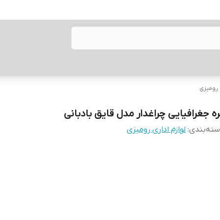
 رومیزی
ره جغرافیایی چراغدار مدل قایق بادبانی
ته‌بندی
:
لوازم اداری رومیزی