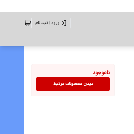
ورود | ثبت‌نام
ناموجود
دیدن محصولات مرتبط