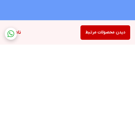
دیدن محصولات مرتبط
ناموجود
برگشت به بالا