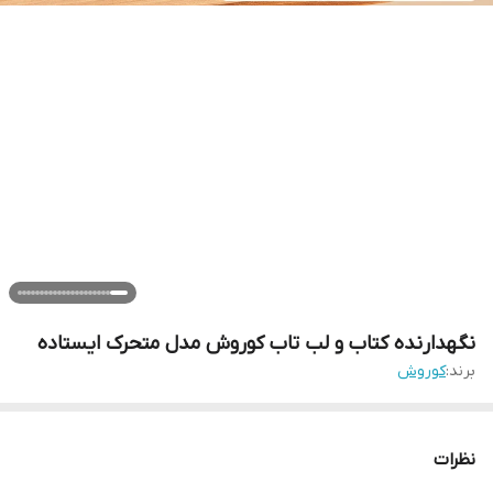
نگهدارنده کتاب و لب تاب کوروش مدل متحرک ایستاده
برند:
کوروش
نظرات