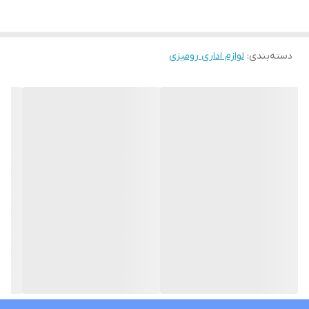
دسته‌بندی
:
لوازم اداری رومیزی