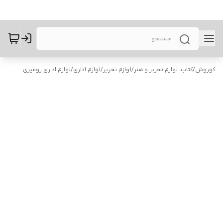
کوروش
/
کتاب، لوازم تحریر و هنر
/
لوازم تحریر
/
لوازم اداری
/
لوازم اداری رومیزی