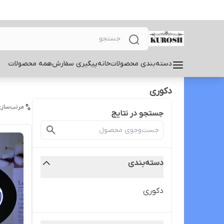
دسته‌بندی محصولات
خانه
پیگیری سفارش
همه محصولات
دکوری
مرتب‌سازی
جستجو در نتایج
دسته‌بندی
دکوری