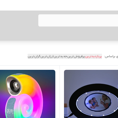
 براساس:
پربازدیدترین
پرفروش‌ترین
جدیدترین
ارزان‌ترین
گران‌ترین