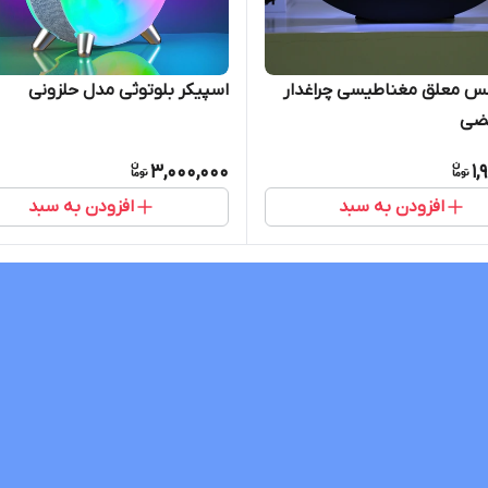
س معلق مغناطیسی چراغدار
اسپیکر بلوتوثی مدل حلزونی
ضی
3,000,000
1,
افزودن به سبد
افزودن به سبد