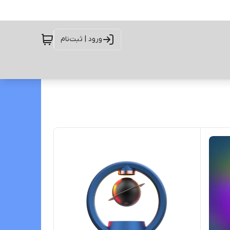
ورود | ثبت‌نام