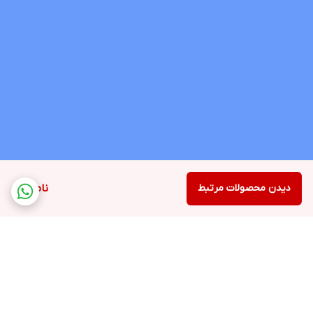
دیدن محصولات مرتبط
ناموجود