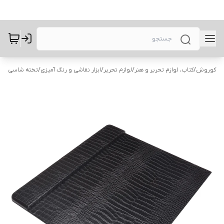
کوروش
/
کتاب، لوازم تحریر و هنر
/
لوازم تحریر
/
ابزار نقاشی و رنگ آمیزی
/
تخته شاسی